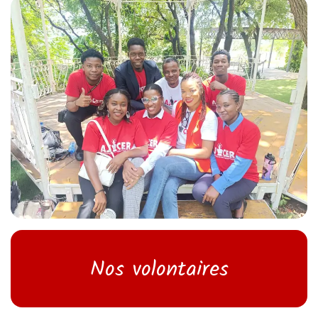
Nos volontaires