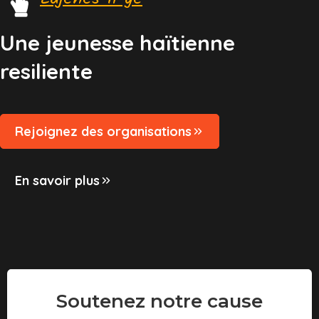
Une jeunesse haïtienne
resiliente
Rejoignez des organisations
En savoir plus