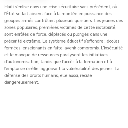
Haïti s’enlise dans une crise sécuritaire sans précédent, où
l’État se fait absent face à la montée en puissance des
groupes armés contrôlant plusieurs quartiers. Les jeunes des
zones populaires, premières victimes de cette instabilité,
sont enrôlés de force, déplacés ou plongés dans une
précarité extrême. Le système éducatif s’effondre : écoles
fermées, enseignants en fuite, avenir compromis. L’insécurité
et le manque de ressources paralysent les initiatives
d’autonomisation, tandis que l’accès à la formation et à
l’emploi se raréfie, aggravant la vulnérabilité des jeunes. La
défense des droits humains, elle aussi, recule
dangereusement.