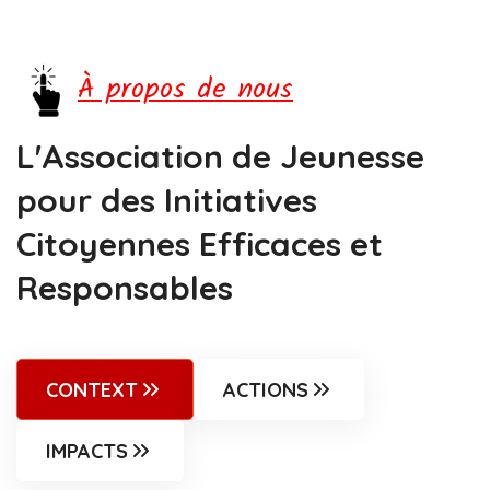
À propos de nous
L'Association de Jeunesse
pour des Initiatives
Citoyennes Efficaces et
Responsables
CONTEXT
ACTIONS
IMPACTS