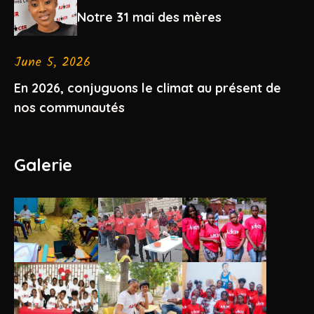
Notre 31 mai des mères
June 5, 2026
En 2026, conjuguons le climat au présent de
nos communautés
Galerie