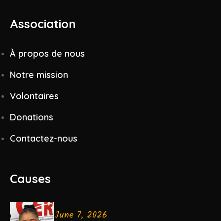
Association
À propos de nous
Notre mission
Volontaires
Donations
Contactez-nous
Causes
June 7, 2026