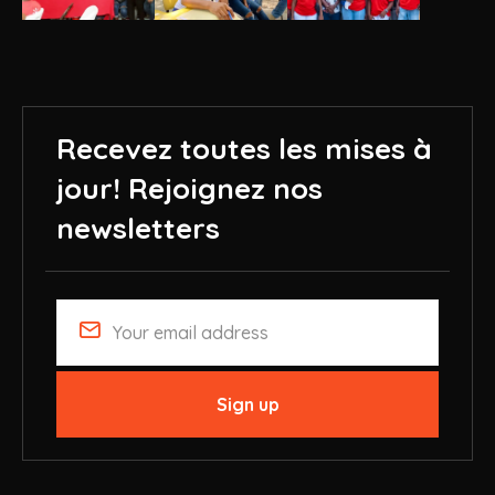
Recevez toutes les mises à
jour!
Rejoignez nos
newsletters