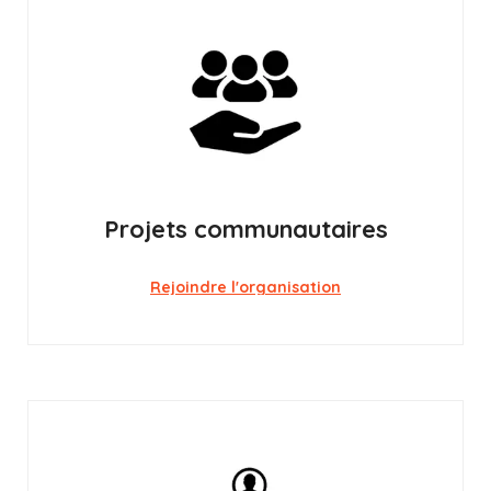
Projets communautaires
Rejoindre l'organisation