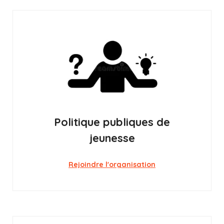
Politique publiques de
jeunesse
Rejoindre l'organisation