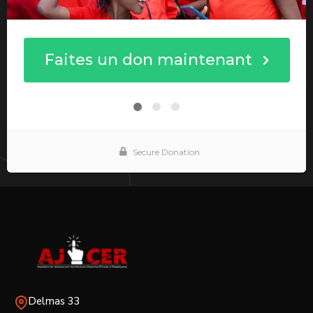
Delmas 33