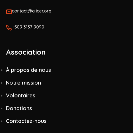
contact@ajicer.org
+509 3137 9090
Association
À propos de nous
Notre mission
Volontaires
Donations
Contactez-nous