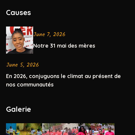
Causes
June 7, 2026
Notre 31 mai des mères
June 5, 2026
En 2026, conjuguons le climat au présent de
nos communautés
Galerie