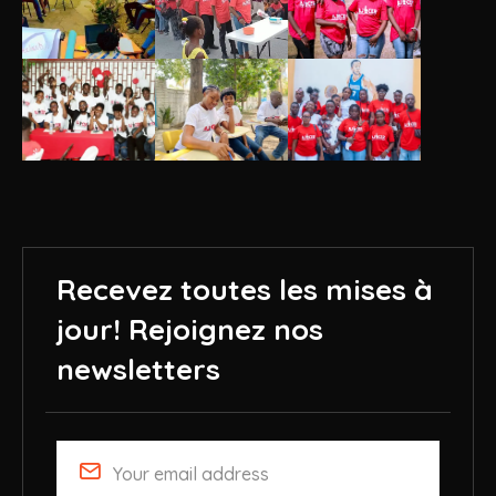
Recevez toutes les mises à
jour!
Rejoignez nos
newsletters