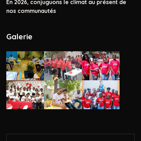
En 2026, conjuguons le climat au présent de
nos communautés
Galerie