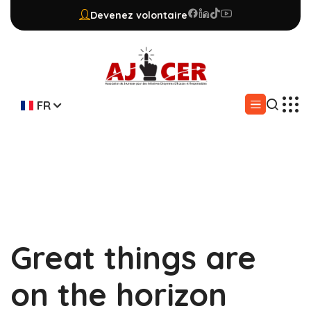
Devenez volontaire
FR
Great things are
on the horizon