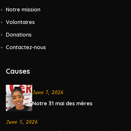
Notre mission
Volontaires
Donations
Contactez-nous
Causes
June 7, 2026
Notre 31 mai des mères
June 5, 2026