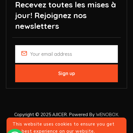
Recevez toutes les mises à
jour!
Rejoignez nos
newsletters
Copyright © 2025 AJICER. Powered By
WENOBOX
.
This website uses cookies to ensure you get
the best experience on our website.