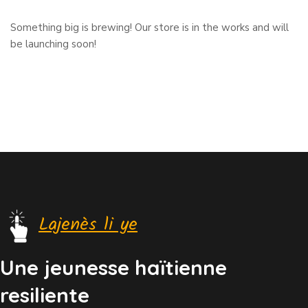
Something big is brewing! Our store is in the works and will
be launching soon!
Lajenès li ye
Une jeunesse haïtienne
resiliente