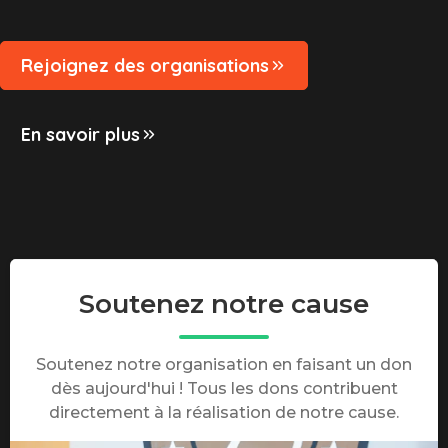
Rejoignez des organisations
En savoir plus