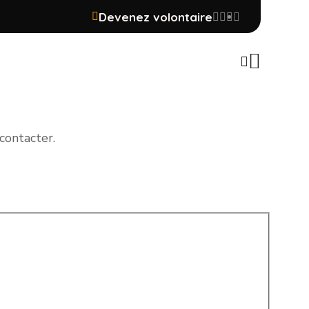
contacter.
Devenez volontaire
contacter.