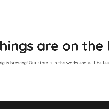
hings are on the
g is brewing! Our store is in the works and will be la