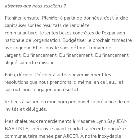
attentes que nous suscitons ?
Planifier, ensuite. Planifier à partir de données, c’est-à-dire
capitaliser sur les résultats de l’enquête
communautaire. Jeter les bases concrètes de l’expansion
nationale de l’organisation. Budgétiser le prochain trimestre
avec rigueur. Et, disons-le sans détour : trouver de
l’argent. Du financement. Du financement. Du financement
aligné sur notre mission.
Enfin, décider. Décider à acter souverainement les
résolutions que nous prendrons ici même, en ce lieu… et
surtout, nous engager aux résultats.
Je tiens à saluer, en mon nom personnel, la présence de nos
invités et délégués.
Mes chaleureux remerciements à Madame Lynn Say JEAN
BAPTISTE, spécialiste ayant conduit la récente enquête
communautaire menée par AJICER. À notre inoxydable