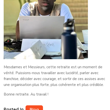
Mesdames et Messieurs, cette retraite est un moment de
vérité. Puissions-nous travailler avec lucidité, parler avec
franchise, décider avec courage, et sortir de ces assises avec
une organisation plus forte, plus cohérente et plus crédible.
Bonne retraite. Au travail !
Posted In
Blog