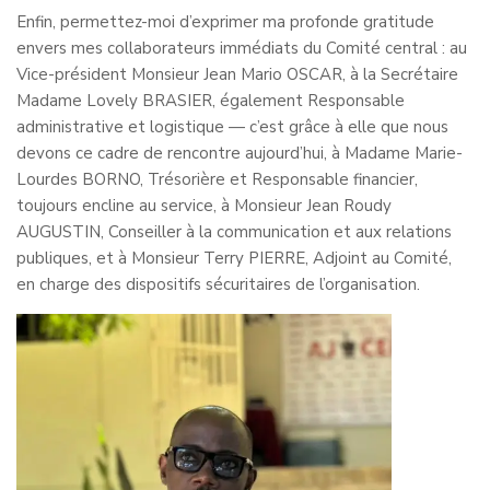
Enfin, permettez-moi d’exprimer ma profonde gratitude
envers mes collaborateurs immédiats du Comité central : au
Vice-président Monsieur Jean Mario OSCAR, à la Secrétaire
Madame Lovely BRASIER, également Responsable
administrative et logistique — c’est grâce à elle que nous
devons ce cadre de rencontre aujourd’hui, à Madame Marie-
Lourdes BORNO, Trésorière et Responsable financier,
toujours encline au service, à Monsieur Jean Roudy
AUGUSTIN, Conseiller à la communication et aux relations
publiques, et à Monsieur Terry PIERRE, Adjoint au Comité,
en charge des dispositifs sécuritaires de l’organisation.