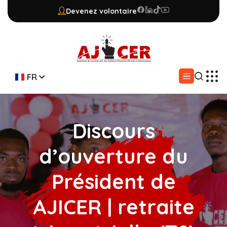
Devenez volontaire
FR
Discours
d’ouverture du
Président de
AJICER | retraite