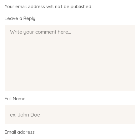
Your email address will not be published.
Leave a Reply
Full Name
Email address