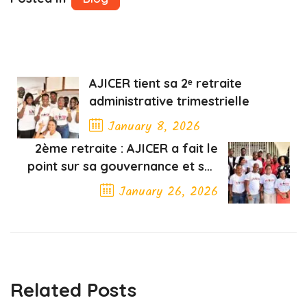
AJICER tient sa 2ᵉ retraite
administrative trimestrielle
January 8, 2026
2ème retraite : AJICER a fait le
Previous Post
point sur sa gouvernance et ses
priorités trimestrielles
January 26, 2026
Next Post
Related Posts