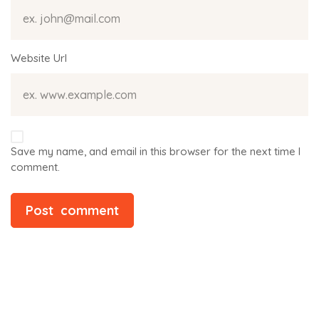
Website Url
Save my name, and email in this browser for the next time I
comment.