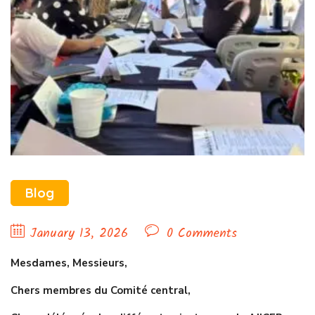
Blog
January 13, 2026
0 Comments
Mesdames, Messieurs,
Chers membres du Comité central,