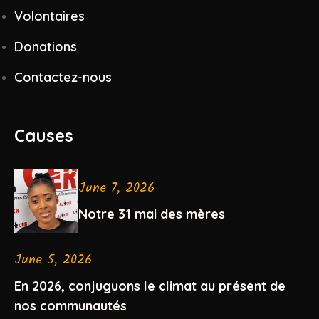
Volontaires
Donations
Contactez-nous
Causes
June 7, 2026
Notre 31 mai des mères
June 5, 2026
En 2026, conjuguons le climat au présent de
nos communautés