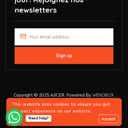
newsletters
Copyright © 2025 AJICER. Powered By
WENOBOX
.
This website uses cookies to ensure you get
the best experience on our website.
Need Help?
Accept