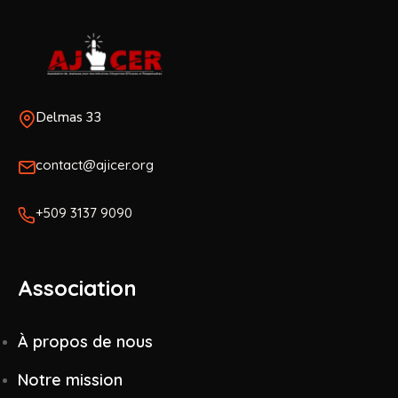
Delmas 33
contact@ajicer.org
+509 3137 9090
Association
À propos de nous
Notre mission