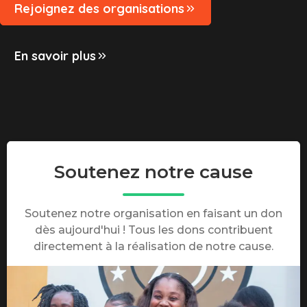
Rejoignez des organisations
En savoir plus