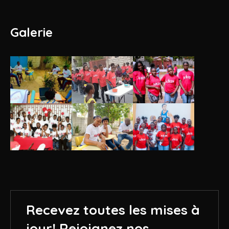
Galerie
Recevez toutes les mises à
jour!
Rejoignez nos