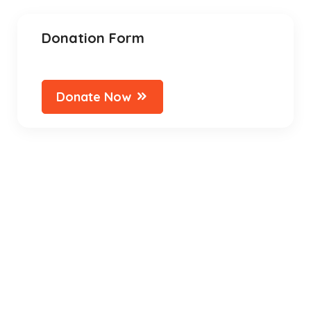
Donation Form
Donate Now