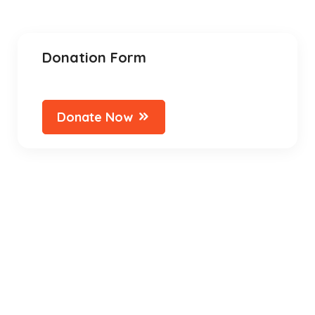
Donation Form
Donate Now